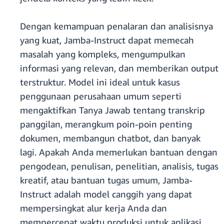
Dengan kemampuan penalaran dan analisisnya
yang kuat, Jamba-Instruct dapat memecah
masalah yang kompleks, mengumpulkan
informasi yang relevan, dan memberikan output
terstruktur. Model ini ideal untuk kasus
penggunaan perusahaan umum seperti
mengaktifkan Tanya Jawab tentang transkrip
panggilan, merangkum poin-poin penting
dokumen, membangun chatbot, dan banyak
lagi. Apakah Anda memerlukan bantuan dengan
pengodean, penulisan, penelitian, analisis, tugas
kreatif, atau bantuan tugas umum, Jamba-
Instruct adalah model canggih yang dapat
mempersingkat alur kerja Anda dan
mempercepat waktu produksi untuk aplikasi