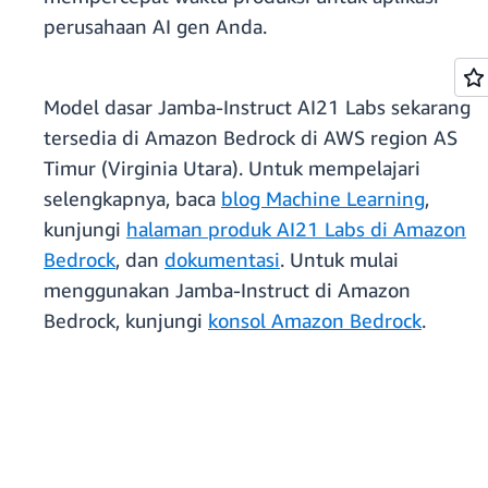
perusahaan AI gen Anda.
Model dasar Jamba-Instruct AI21 Labs sekarang
tersedia di Amazon Bedrock di AWS region AS
Timur (Virginia Utara). Untuk mempelajari
selengkapnya, baca
blog Machine Learning
,
kunjungi
halaman produk AI21 Labs di Amazon
Bedrock
, dan
dokumentasi
. Untuk mulai
menggunakan Jamba-Instruct di Amazon
Bedrock, kunjungi
konsol Amazon Bedrock
.