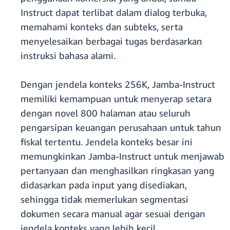
Instruct dapat terlibat dalam dialog terbuka,
memahami konteks dan subteks, serta
menyelesaikan berbagai tugas berdasarkan
instruksi bahasa alami.
Dengan jendela konteks 256K, Jamba-Instruct
memiliki kemampuan untuk menyerap setara
dengan novel 800 halaman atau seluruh
pengarsipan keuangan perusahaan untuk tahun
fiskal tertentu. Jendela konteks besar ini
memungkinkan Jamba-Instruct untuk menjawab
pertanyaan dan menghasilkan ringkasan yang
didasarkan pada input yang disediakan,
sehingga tidak memerlukan segmentasi
dokumen secara manual agar sesuai dengan
jendela konteks yang lebih kecil.