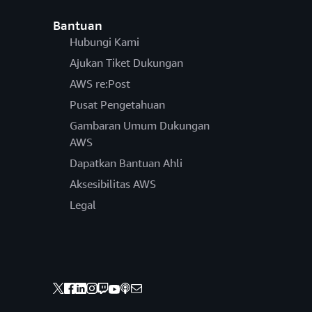
Bantuan
Hubungi Kami
Ajukan Tiket Dukungan
AWS re:Post
Pusat Pengetahuan
Gambaran Umum Dukungan
AWS
Dapatkan Bantuan Ahli
Aksesibilitas AWS
Legal