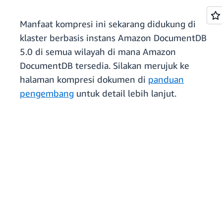
Manfaat kompresi ini sekarang didukung di
klaster berbasis instans Amazon DocumentDB
5.0 di semua wilayah di mana Amazon
DocumentDB tersedia. Silakan merujuk ke
halaman kompresi dokumen di
panduan
pengembang
untuk detail lebih lanjut.