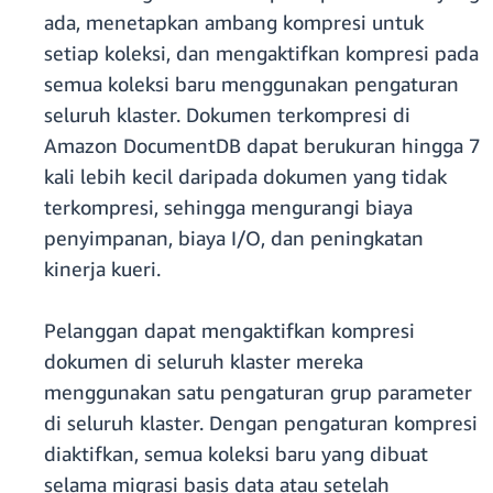
ada, menetapkan ambang kompresi untuk
setiap koleksi, dan mengaktifkan kompresi pada
semua koleksi baru menggunakan pengaturan
seluruh klaster. Dokumen terkompresi di
Amazon DocumentDB dapat berukuran hingga 7
kali lebih kecil daripada dokumen yang tidak
terkompresi, sehingga mengurangi biaya
penyimpanan, biaya I/O, dan peningkatan
kinerja kueri.
Pelanggan dapat mengaktifkan kompresi
dokumen di seluruh klaster mereka
menggunakan satu pengaturan grup parameter
di seluruh klaster. Dengan pengaturan kompresi
diaktifkan, semua koleksi baru yang dibuat
selama migrasi basis data atau setelah