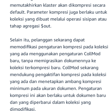
memutakhirkan klaster akan dikompresi secara
default. Parameter kompresi juga berlaku untuk
koleksi yang dibuat melalui operasi sisipan atau
tahap agregasi $out.
Selain itu, pelanggan sekarang dapat
memodifikasi pengaturan kompresi pada koleksi
yang ada menggunakan pengaturan CollMod
baru, tanpa memigrasikan dokumennya ke
koleksi terkompresi baru. CollMod sekarang
mendukung pengaktifan kompresi pada koleksi
yang ada dan menetapkan ambang kompresi
minimum pada ukuran dokumen. Pengaturan
kompresi ini akan berlaku untuk dokumen baru
dan yang diperbarui dalam koleksi yang
dimodifikasi.