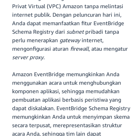
Privat Virtual (VPC) Amazon tanpa melintasi
internet publik. Dengan peluncuran hari ini,
Anda dapat memanfaatkan fitur EventBridge
Schema Registry dari
subnet
pribadi tanpa
perlu menerapkan
gateway
internet,
mengonfigurasi aturan
firewall
, atau mengatur
server proxy
.
Amazon EventBridge memungkinkan Anda
menggunakan acara untuk menghubungkan
komponen aplikasi, sehingga memudahkan
pembuatan aplikasi berbasis peristiwa yang
dapat diskalakan. EventBridge Schema Registry
memungkinkan Anda untuk menyimpan skema
secara terpusat, merepresentasikan struktur
acara Anda, sehingga tim lain dapat