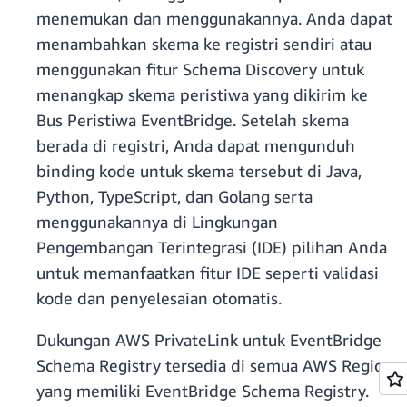
menemukan dan menggunakannya. Anda dapat
menambahkan skema ke registri sendiri atau
menggunakan fitur Schema Discovery untuk
menangkap skema peristiwa yang dikirim ke
Bus Peristiwa EventBridge. Setelah skema
berada di registri, Anda dapat mengunduh
binding kode untuk skema tersebut di Java,
Python, TypeScript, dan Golang serta
menggunakannya di Lingkungan
Pengembangan Terintegrasi (IDE) pilihan Anda
untuk memanfaatkan fitur IDE seperti validasi
kode dan penyelesaian otomatis.
Dukungan AWS PrivateLink untuk EventBridge
Schema Registry tersedia di semua AWS Region
yang memiliki EventBridge Schema Registry.