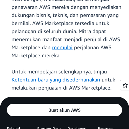
penawaran AWS mereka dengan menyediakan
dukungan bisnis, teknis, dan pemasaran yang
bernilai. AWS Marketplace tersedia untuk
pelanggan di seluruh dunia. Mitra dapat
menemukan manfaat menjadi penjual di AWS
Marketplace dan
memulai
perjalanan AWS
Marketplace mereka.
Untuk mempelajari selengkapnya, tinjau
Ketentuan baru yang disederhanakan
untuk
melakukan penjualan di AWS Marketplace.
Buat akun AWS
Pelajari
Sumber Daya
Developer
Bantuan