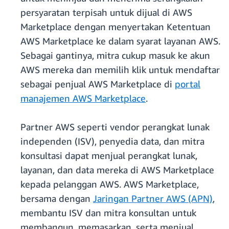
persyaratan terpisah untuk dijual di AWS
Marketplace dengan menyertakan Ketentuan
AWS Marketplace ke dalam syarat layanan AWS.
Sebagai gantinya, mitra cukup masuk ke akun
AWS mereka dan memilih klik untuk mendaftar
sebagai penjual AWS Marketplace di
portal
manajemen AWS Marketplace
.
Partner AWS seperti vendor perangkat lunak
independen (ISV), penyedia data, dan mitra
konsultasi dapat menjual perangkat lunak,
layanan, dan data mereka di AWS Marketplace
kepada pelanggan AWS. AWS Marketplace,
bersama dengan
Jaringan Partner AWS (APN)
,
membantu ISV dan mitra konsultan untuk
membangun, memasarkan, serta menjual