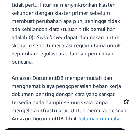
tidak perlu. Fitur ini menyinkronkan klaster
sekunder dengan klaster primer sebelum
membuat perubahan apa pun, sehingga tidak
ada kehilangan data (tujuan titik pemulihan
adalah 0).
Switchover
dapat digunakan untuk
skenario seperti merotasi region utama untuk
kepatuhan regulasi atau latihan pemulihan
bencana.
Amazon DocumentDB mempermudah dan
menghemat biaya pengoperasian beban kerja
dokumen penting dengan cara yang sangat
tersedia pada hampir semua skala tanpa
mengelola infrastruktur. Untuk memulai dengan
Amazon DocumentDB, lihat
halaman memulai.