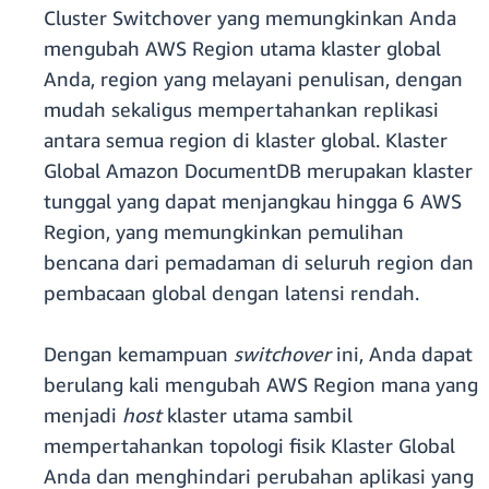
Cluster Switchover yang memungkinkan Anda
mengubah AWS Region utama klaster global
Anda, region yang melayani penulisan, dengan
mudah sekaligus mempertahankan replikasi
antara semua region di klaster global. Klaster
Global Amazon DocumentDB merupakan klaster
tunggal yang dapat menjangkau hingga 6 AWS
Region, yang memungkinkan pemulihan
bencana dari pemadaman di seluruh region dan
pembacaan global dengan latensi rendah.
Dengan kemampuan
switchover
ini, Anda dapat
berulang kali mengubah AWS Region mana yang
menjadi
host
klaster utama sambil
mempertahankan topologi fisik Klaster Global
Anda dan menghindari perubahan aplikasi yang