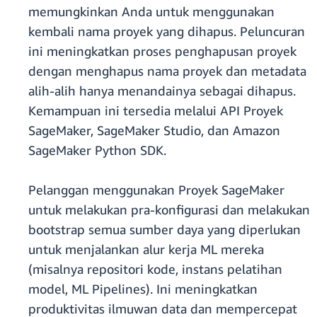
memungkinkan Anda untuk menggunakan
kembali nama proyek yang dihapus. Peluncuran
ini meningkatkan proses penghapusan proyek
dengan menghapus nama proyek dan metadata
alih-alih hanya menandainya sebagai dihapus.
Kemampuan ini tersedia melalui API Proyek
SageMaker, SageMaker Studio, dan Amazon
SageMaker Python SDK.
Pelanggan menggunakan Proyek SageMaker
untuk melakukan pra-konfigurasi dan melakukan
bootstrap semua sumber daya yang diperlukan
untuk menjalankan alur kerja ML mereka
(misalnya repositori kode, instans pelatihan
model, ML Pipelines). Ini meningkatkan
produktivitas ilmuwan data dan mempercepat