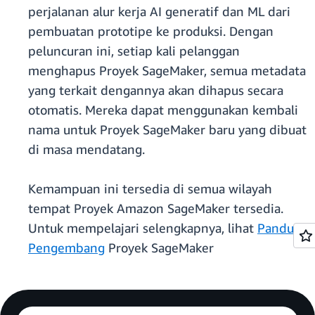
perjalanan alur kerja AI generatif dan ML dari
pembuatan prototipe ke produksi. Dengan
peluncuran ini, setiap kali pelanggan
menghapus Proyek SageMaker, semua metadata
yang terkait dengannya akan dihapus secara
otomatis. Mereka dapat menggunakan kembali
nama untuk Proyek SageMaker baru yang dibuat
di masa mendatang.
Kemampuan ini tersedia di semua wilayah
tempat Proyek Amazon SageMaker tersedia.
Untuk mempelajari selengkapnya, lihat
Panduan
Pengembang
Proyek SageMaker