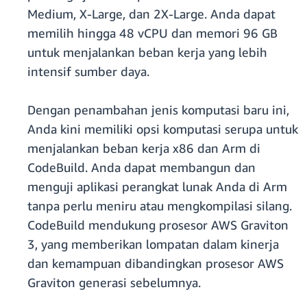
Medium, X-Large, dan 2X-Large. Anda dapat
memilih hingga 48 vCPU dan memori 96 GB
untuk menjalankan beban kerja yang lebih
intensif sumber daya.
Dengan penambahan jenis komputasi baru ini,
Anda kini memiliki opsi komputasi serupa untuk
menjalankan beban kerja x86 dan Arm di
CodeBuild. Anda dapat membangun dan
menguji aplikasi perangkat lunak Anda di Arm
tanpa perlu meniru atau mengkompilasi silang.
CodeBuild mendukung prosesor AWS Graviton
3, yang memberikan lompatan dalam kinerja
dan kemampuan dibandingkan prosesor AWS
Graviton generasi sebelumnya.