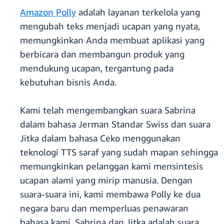
Amazon Polly
adalah layanan terkelola yang
mengubah teks menjadi ucapan yang nyata,
memungkinkan Anda membuat aplikasi yang
berbicara dan membangun produk yang
mendukung ucapan, tergantung pada
kebutuhan bisnis Anda.
Kami telah mengembangkan suara Sabrina
dalam bahasa Jerman Standar Swiss dan suara
Jitka dalam bahasa Ceko menggunakan
teknologi TTS saraf yang sudah mapan sehingga
memungkinkan pelanggan kami mensintesis
ucapan alami yang mirip manusia. Dengan
suara-suara ini, kami membawa Polly ke dua
negara baru dan memperluas penawaran
bahasa kami. Sabrina dan Jitka adalah suara