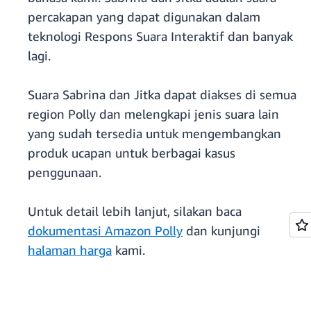
percakapan yang dapat digunakan dalam
teknologi Respons Suara Interaktif dan banyak
lagi.
Suara Sabrina dan Jitka dapat diakses di semua
region Polly dan melengkapi jenis suara lain
yang sudah tersedia untuk mengembangkan
produk ucapan untuk berbagai kasus
penggunaan.
Untuk detail lebih lanjut, silakan baca
dokumentasi Amazon Polly
dan kunjungi
halaman harga
kami.