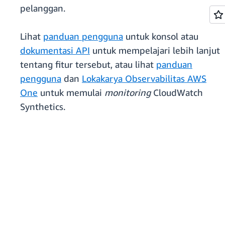
pelanggan.
Lihat
panduan pengguna
untuk konsol atau
dokumentasi API
untuk mempelajari lebih lanjut
tentang fitur tersebut, atau lihat
panduan
pengguna
dan
Lokakarya Observabilitas AWS
One
untuk memulai
monitoring
CloudWatch
Synthetics.