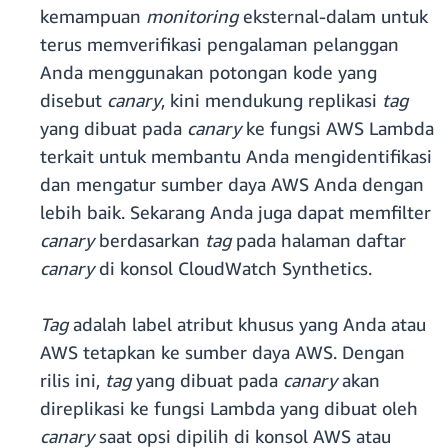
kemampuan
monitoring
eksternal-dalam untuk
terus memverifikasi pengalaman pelanggan
Anda menggunakan potongan kode yang
disebut
canary
, kini mendukung replikasi
tag
yang dibuat pada
canary
ke fungsi AWS Lambda
terkait untuk membantu Anda mengidentifikasi
dan mengatur sumber daya AWS Anda dengan
lebih baik. Sekarang Anda juga dapat memfilter
canary
berdasarkan
tag
pada halaman daftar
canary
di konsol CloudWatch Synthetics.
Tag
adalah label atribut khusus yang Anda atau
AWS tetapkan ke sumber daya AWS. Dengan
rilis ini,
tag
yang dibuat pada
canary
akan
direplikasi ke fungsi Lambda yang dibuat oleh
canary
saat opsi dipilih di konsol AWS atau