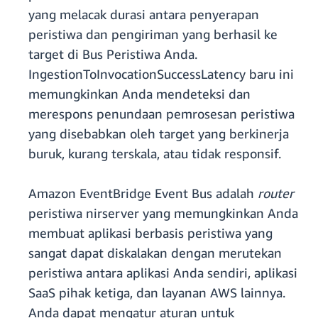
yang melacak durasi antara penyerapan
peristiwa dan pengiriman yang berhasil ke
target di Bus Peristiwa Anda.
IngestionToInvocationSuccessLatency baru ini
memungkinkan Anda mendeteksi dan
merespons penundaan pemrosesan peristiwa
yang disebabkan oleh target yang berkinerja
buruk, kurang terskala, atau tidak responsif.
Amazon EventBridge Event Bus adalah
router
peristiwa nirserver yang memungkinkan Anda
membuat aplikasi berbasis peristiwa yang
sangat dapat diskalakan dengan merutekan
peristiwa antara aplikasi Anda sendiri, aplikasi
SaaS pihak ketiga, dan layanan AWS lainnya.
Anda dapat mengatur aturan untuk