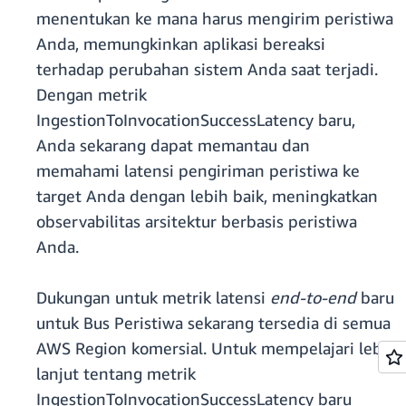
menentukan ke mana harus mengirim peristiwa
Anda, memungkinkan aplikasi bereaksi
terhadap perubahan sistem Anda saat terjadi.
Dengan metrik
IngestionToInvocationSuccessLatency baru,
Anda sekarang dapat memantau dan
memahami latensi pengiriman peristiwa ke
target Anda dengan lebih baik, meningkatkan
observabilitas arsitektur berbasis peristiwa
Anda.
Dukungan untuk metrik latensi
end-to-end
baru
untuk Bus Peristiwa sekarang tersedia di semua
AWS Region komersial. Untuk mempelajari lebih
lanjut tentang metrik
IngestionToInvocationSuccessLatency baru