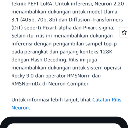
teknik PEFT LoRA. Untuk inferensi, Neuron 2.20
menambahkan dukungan untuk model Llama
3.1 (405b, 70b, 8b) dan Diffusion-Transformers
(DiT) seperti Pixart-alpha dan Pixart-sigma.
Selain itu, rilis ini menambahkan dukungan
inferensi dengan pengambilan sampel top-p
pada perangkat dan panjang konteks 128K
dengan Flash Decoding. Rilis ini juga
menambahkan dukungan untuk sistem operasi
Rocky 9.0 dan operator RMSNorm dan
RMSNormDx di Neuron Compiler.
Untuk informasi lebih lanjut, lihat
Catatan Rilis
Neuron
.