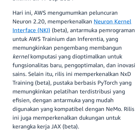
Hari ini, AWS mengumumkan peluncuran
Neuron 2.20, memperkenalkan
Neuron Kernel
Interface (NKI)
(beta), antarmuka pemrograman
untuk AWS Trainium dan Inferentia, yang
memungkinkan pengembang membangun
kernel
komputasi yang dioptimalkan untuk
fungsionalitas baru, pengoptimalan, dan inovasi
sains. Selain itu, rilis ini memperkenalkan NxD
Training (beta), pustaka berbasis PyTorch yang
memungkinkan pelatihan terdistribusi yang
efisien, dengan antarmuka yang mudah
digunakan yang kompatibel dengan NeMo. Rilis
ini juga memperkenalkan dukungan untuk
kerangka kerja JAX (beta).