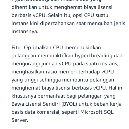
dihentikan untuk menghemat biaya lisensi
berbasis vCPU. Selain itu, opsi CPU suatu
instans kini dipertahankan saat mengubah jenis
instansnya.
Fitur Optimalkan CPU memungkinkan
pelanggan menonaktifkan hyperthreading dan
mengurangi jumlah vCPU pada suatu instans,
menghasilkan rasio memori terhadap vCPU
yang tinggi sehingga membantu pelanggan
menghemat biaya lisensi berbasis vCPU. Hal ini
khususnya bermanfaat bagi pelanggan yang
Bawa Lisensi Sendiri (BYOL) untuk beban kerja
basis data komersial, seperti Microsoft SQL
Server.