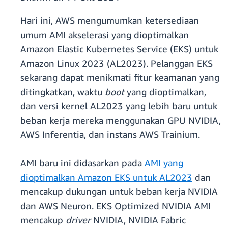
Hari ini, AWS mengumumkan ketersediaan
umum AMI akselerasi yang dioptimalkan
Amazon Elastic Kubernetes Service (EKS) untuk
Amazon Linux 2023 (AL2023). Pelanggan EKS
sekarang dapat menikmati fitur keamanan yang
ditingkatkan, waktu
boot
yang dioptimalkan,
dan versi kernel AL2023 yang lebih baru untuk
beban kerja mereka menggunakan GPU NVIDIA,
AWS Inferentia, dan instans AWS Trainium.
AMI baru ini didasarkan pada
AMI yang
dioptimalkan Amazon EKS untuk AL2023
dan
mencakup dukungan untuk beban kerja NVIDIA
dan AWS Neuron. EKS Optimized NVIDIA AMI
mencakup
driver
NVIDIA, NVIDIA Fabric