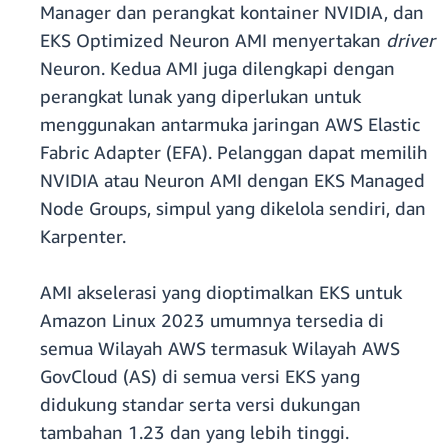
Manager dan perangkat kontainer NVIDIA, dan
EKS Optimized Neuron AMI menyertakan
driver
Neuron. Kedua AMI juga dilengkapi dengan
perangkat lunak yang diperlukan untuk
menggunakan antarmuka jaringan AWS Elastic
Fabric Adapter (EFA). Pelanggan dapat memilih
NVIDIA atau Neuron AMI dengan EKS Managed
Node Groups, simpul yang dikelola sendiri, dan
Karpenter.
AMI akselerasi yang dioptimalkan EKS untuk
Amazon Linux 2023 umumnya tersedia di
semua Wilayah AWS termasuk Wilayah AWS
GovCloud (AS) di semua versi EKS yang
didukung standar serta versi dukungan
tambahan 1.23 dan yang lebih tinggi.