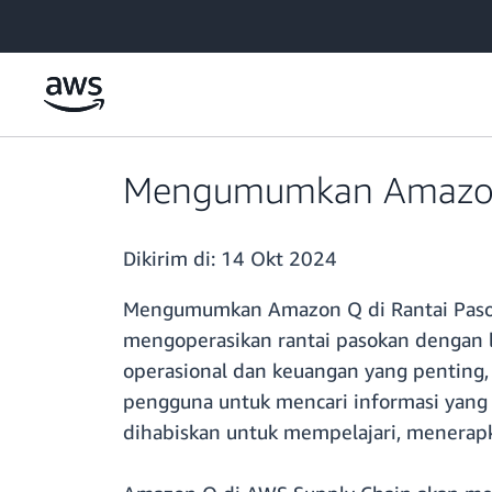
a11y-skip-to-main-content
Mengumumkan Amazon 
Dikirim di:
14 Okt 2024
Mengumumkan Amazon Q di Rantai Pasoka
mengoperasikan rantai pasokan dengan 
operasional dan keuangan yang penting
pengguna untuk mencari informasi yan
dihabiskan untuk mempelajari, menerap