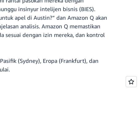
mi rantai pasokan mereka dengan
gu insinyur intelijen bisnis (BIES).
untuk apel di Austin?” dan Amazon Q akan
jelasan analisis. Amazon Q memastikan
sesuai dengan izin mereka, dan kontrol
Pasifik (Sydney), Eropa (Frankfurt), dan
lai.