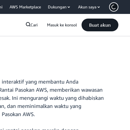
mi
AWS Marketplace
Dukungan
Akun saya
Buat akun
Cari
Masuk ke konsol
 interaktif yang membantu Anda
a Rantai Pasokan AWS, memberikan wawasan
sak. Ini mengurangi waktu yang dihabiskan
an, dan meminimalkan waktu yang
i Pasokan AWS.