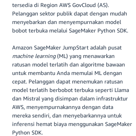
tersedia di Region AWS GovCloud (AS).
Pelanggan sektor publik dapat dengan mudah
menyebarkan dan menyempurnakan model
bobot terbuka melalui SageMaker Python SDK.
Amazon SageMaker JumpStart adalah pusat
machine learning
(ML) yang menawarkan
ratusan model terlatih dan algoritme bawaan
untuk membantu Anda memulai ML dengan
cepat. Pelanggan dapat menemukan ratusan
model terlatih berbobot terbuka seperti Llama
dan Mistral yang disimpan dalam infrastruktur
AWS, menyempurnakannya dengan data
mereka sendiri, dan menyebarkannya untuk
inferensi hemat biaya menggunakan SageMaker
Python SDK.