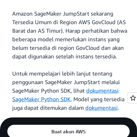
Amazon SageMaker JumpStart sekarang
Tersedia Umum di Region AWS GovCloud (AS
Barat dan AS Timur). Harap perhatikan bahwa
beberapa model memerlukan instans yang
belum tersedia di region GovCloud dan akan
dapat digunakan setelah instans tersedia.
Untuk mempelajari lebih lanjut tentang
penggunaan SageMaker JumpStart melalui
SageMaker Python SDK, lihat
dokumentasi
SageMaker Python SDK
. Model yang tersedia
juga dapat ditemukan dalam
dokumentasi
.
Buat akun AWS