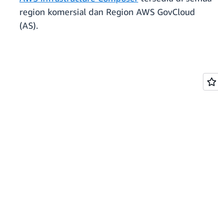
region komersial dan Region AWS GovCloud
(AS).