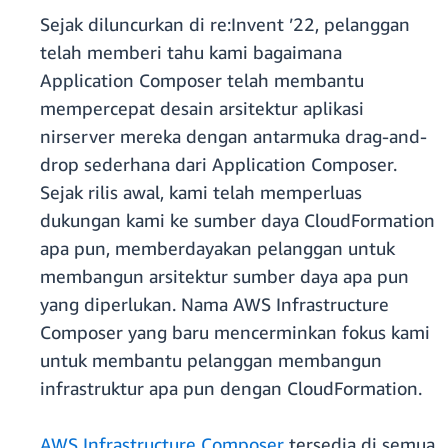
Sejak diluncurkan di re:Invent ’22, pelanggan
telah memberi tahu kami bagaimana
Application Composer telah membantu
mempercepat desain arsitektur aplikasi
nirserver mereka dengan antarmuka drag-and-
drop sederhana dari Application Composer.
Sejak rilis awal, kami telah memperluas
dukungan kami ke sumber daya CloudFormation
apa pun, memberdayakan pelanggan untuk
membangun arsitektur sumber daya apa pun
yang diperlukan. Nama AWS Infrastructure
Composer yang baru mencerminkan fokus kami
untuk membantu pelanggan membangun
infrastruktur apa pun dengan CloudFormation.
AWS Infrastructure Composer
tersedia di semua