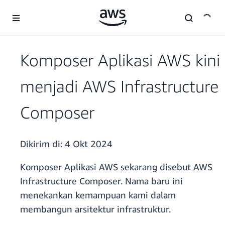
a11y-skip-to-main-content
Komposer Aplikasi AWS kini
menjadi AWS Infrastructure
Composer
Dikirim di:
4 Okt 2024
Komposer Aplikasi AWS sekarang disebut AWS
Infrastructure Composer. Nama baru ini
menekankan kemampuan kami dalam
membangun arsitektur infrastruktur.