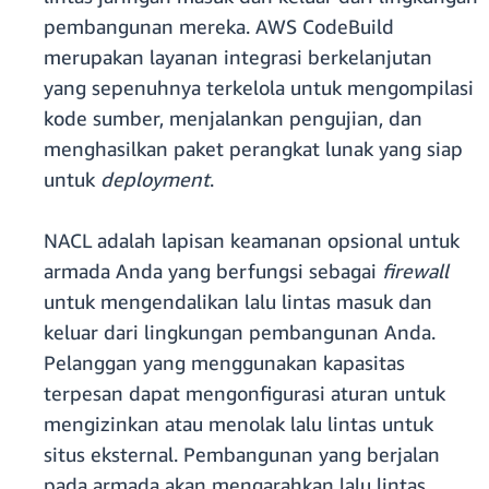
pembangunan mereka. AWS CodeBuild
merupakan layanan integrasi berkelanjutan
yang sepenuhnya terkelola untuk mengompilasi
kode sumber, menjalankan pengujian, dan
menghasilkan paket perangkat lunak yang siap
untuk
deployment
.
NACL adalah lapisan keamanan opsional untuk
armada Anda yang berfungsi sebagai
firewall
untuk mengendalikan lalu lintas masuk dan
keluar dari lingkungan pembangunan Anda.
Pelanggan yang menggunakan kapasitas
terpesan dapat mengonfigurasi aturan untuk
mengizinkan atau menolak lalu lintas untuk
situs eksternal. Pembangunan yang berjalan
pada armada akan mengarahkan lalu lintas