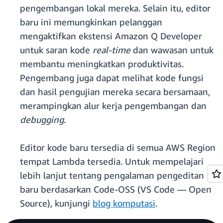
pengembangan lokal mereka. Selain itu, editor
baru ini memungkinkan pelanggan
mengaktifkan ekstensi Amazon Q Developer
untuk saran kode
real-time
dan wawasan untuk
membantu meningkatkan produktivitas.
Pengembang juga dapat melihat kode fungsi
dan hasil pengujian mereka secara bersamaan,
merampingkan alur kerja pengembangan dan
debugging
.
Editor kode baru tersedia di semua AWS Region
tempat Lambda tersedia. Untuk mempelajari
lebih lanjut tentang pengalaman pengeditan
baru berdasarkan Code-OSS (VS Code — Open
Source), kunjungi
blog komputasi
.