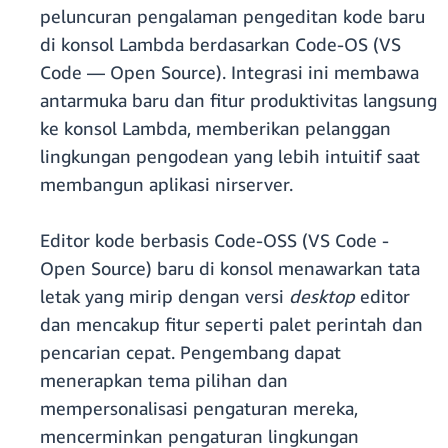
peluncuran pengalaman pengeditan kode baru
di konsol Lambda berdasarkan Code-OS (VS
Code — Open Source). Integrasi ini membawa
antarmuka baru dan fitur produktivitas langsung
ke konsol Lambda, memberikan pelanggan
lingkungan pengodean yang lebih intuitif saat
membangun aplikasi nirserver.
Editor kode berbasis Code-OSS (VS Code -
Open Source) baru di konsol menawarkan tata
letak yang mirip dengan versi
desktop
editor
dan mencakup fitur seperti palet perintah dan
pencarian cepat. Pengembang dapat
menerapkan tema pilihan dan
mempersonalisasi pengaturan mereka,
mencerminkan pengaturan lingkungan