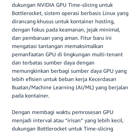
dukungan NVIDIA GPU Time-slicing untuk
Bottlerocket, sistem operasi berbasis Linux yang
dirancang khusus untuk kontainer hosting,
dengan fokus pada keamanan, jejak minimal,
dan pembaruan yang aman. Fitur baru ini
mengatasi tantangan memaksimalkan
pemanfaatan GPU di lingkungan multi-tenant
dan terbatas sumber daya dengan
memungkinkan berbagi sumber daya GPU yang
lebih efisien untuk beban kerja Kecerdasan
Buatan/Machine Learning (AI/ML) yang berjalan
pada kontainer.
Dengan membagi waktu pemrosesan GPU
menjadi interval atau “irisan” yang lebih kecil,
dukungan Bottlerocket untuk Time-slicing