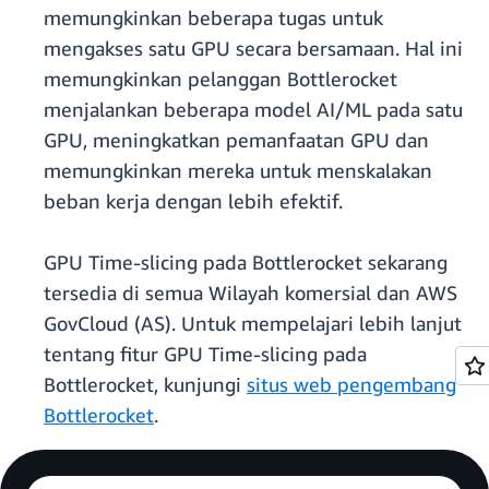
memungkinkan beberapa tugas untuk
mengakses satu GPU secara bersamaan. Hal ini
memungkinkan pelanggan Bottlerocket
menjalankan beberapa model AI/ML pada satu
GPU, meningkatkan pemanfaatan GPU dan
memungkinkan mereka untuk menskalakan
beban kerja dengan lebih efektif.
GPU Time-slicing pada Bottlerocket sekarang
tersedia di semua Wilayah komersial dan AWS
GovCloud (AS). Untuk mempelajari lebih lanjut
tentang fitur GPU Time-slicing pada
Bottlerocket, kunjungi
situs web pengembang
Bottlerocket
.