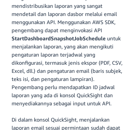
mendistribusikan laporan yang sangat
mendetail dan laporan dasbor melalui email
menggunakan API. Menggunakan AWS SDK,
pengembang dapat menginvokasi API
StartDashboardSnapshotJobSchedule
untuk
menjalankan laporan, yang akan mengikuti
pengaturan laporan terjadwal yang
dikonfigurasi, termasuk jenis ekspor (PDF, CSV,
Excel, dll.) dan pengaturan email (baris subjek,
teks isi, dan pengaturan lampiran).
Pengembang perlu mendapatkan ID jadwal
laporan yang ada di konsol QuickSight dan
menyediakannya sebagai input untuk API.
Di dalam konsol QuickSight, menjalankan
laporan email sesuai permintaan sudah dapat