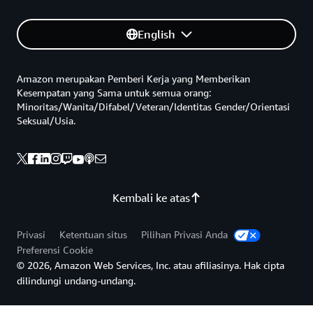
English
Amazon merupakan Pemberi Kerja yang Memberikan
Kesempatan yang Sama untuk semua orang:
Minoritas/Wanita/Difabel/Veteran/Identitas Gender/Orientasi
Seksual/Usia.
Kembali ke atas
Privasi
Ketentuan situs
Pilihan Privasi Anda
Preferensi Cookie
© 2026, Amazon Web Services, Inc. atau afiliasinya. Hak cipta
dilindungi undang-undang.