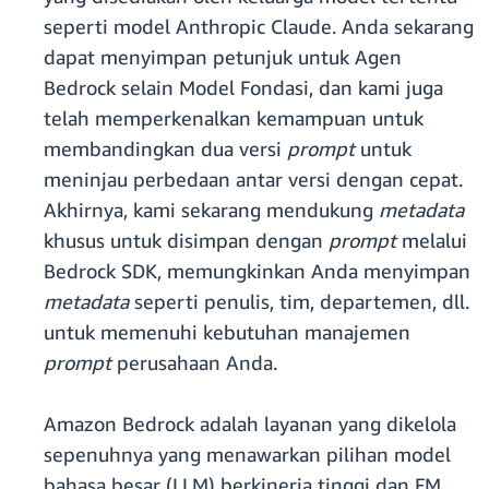
seperti model Anthropic Claude. Anda sekarang
dapat menyimpan petunjuk untuk Agen
Bedrock selain Model Fondasi, dan kami juga
telah memperkenalkan kemampuan untuk
membandingkan dua versi
prompt
untuk
meninjau perbedaan antar versi dengan cepat.
Akhirnya, kami sekarang mendukung
metadata
khusus untuk disimpan dengan
prompt
melalui
Bedrock SDK, memungkinkan Anda menyimpan
metadata
seperti penulis, tim, departemen, dll.
untuk memenuhi kebutuhan manajemen
prompt
perusahaan Anda.
Amazon Bedrock adalah layanan yang dikelola
sepenuhnya yang menawarkan pilihan model
bahasa besar (LLM) berkinerja tinggi dan FM