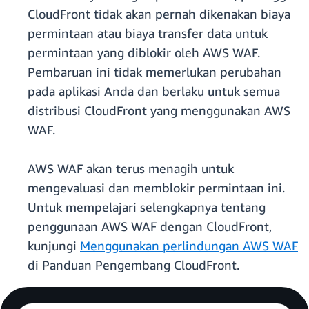
CloudFront tidak akan pernah dikenakan biaya
permintaan atau biaya transfer data untuk
permintaan yang diblokir oleh AWS WAF.
Pembaruan ini tidak memerlukan perubahan
pada aplikasi Anda dan berlaku untuk semua
distribusi CloudFront yang menggunakan AWS
WAF.
AWS WAF akan terus menagih untuk
mengevaluasi dan memblokir permintaan ini.
Untuk mempelajari selengkapnya tentang
penggunaan AWS WAF dengan CloudFront,
kunjungi
Menggunakan perlindungan AWS WAF
di Panduan Pengembang CloudFront.