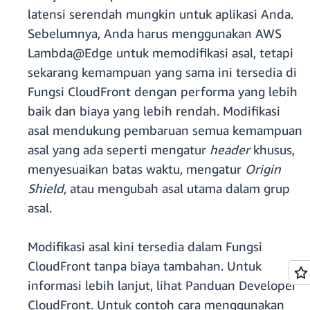
latensi serendah mungkin untuk aplikasi Anda.
Sebelumnya, Anda harus menggunakan AWS
Lambda@Edge untuk memodifikasi asal, tetapi
sekarang kemampuan yang sama ini tersedia di
Fungsi CloudFront dengan performa yang lebih
baik dan biaya yang lebih rendah. Modifikasi
asal mendukung pembaruan semua kemampuan
asal yang ada seperti mengatur
header
khusus,
menyesuaikan batas waktu, mengatur
Origin
Shield
, atau mengubah asal utama dalam grup
asal.
Modifikasi asal kini tersedia dalam Fungsi
CloudFront tanpa biaya tambahan. Untuk
informasi lebih lanjut, lihat Panduan Developer
CloudFront. Untuk contoh cara menggunakan