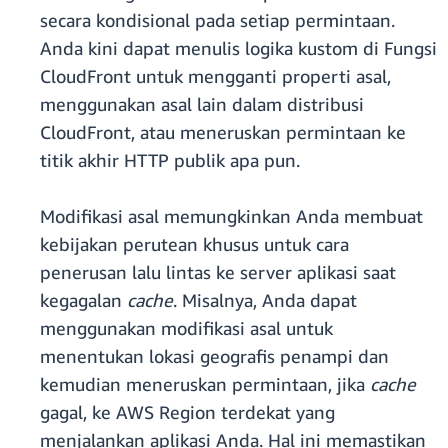
secara kondisional pada setiap permintaan.
Anda kini dapat menulis logika kustom di Fungsi
CloudFront untuk mengganti properti asal,
menggunakan asal lain dalam distribusi
CloudFront, atau meneruskan permintaan ke
titik akhir HTTP publik apa pun.
Modifikasi asal memungkinkan Anda membuat
kebijakan perutean khusus untuk cara
penerusan lalu lintas ke server aplikasi saat
kegagalan
cache
. Misalnya, Anda dapat
menggunakan modifikasi asal untuk
menentukan lokasi geografis penampi dan
kemudian meneruskan permintaan, jika
cache
gagal, ke AWS Region terdekat yang
menjalankan aplikasi Anda. Hal ini memastikan