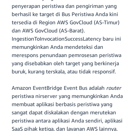
penyerapan peristiwa dan pengiriman yang
berhasil ke target di Bus Peristiwa Anda kini
tersedia di Region AWS GovCloud (AS-Timur)
dan AWS GovCloud (AS-Barat).
IngestionToInvocationSuccessLatency baru ini
memungkinkan Anda mendeteksi dan
merespons penundaan pemrosesan peristiwa
yang disebabkan oleh target yang berkinerja
buruk, kurang terskala, atau tidak responsif.
Amazon EventBridge Event Bus adalah
router
peristiwa nirserver yang memungkinkan Anda
membuat aplikasi berbasis peristiwa yang
sangat dapat diskalakan dengan merutekan
peristiwa antara aplikasi Anda sendiri, aplikasi
SaaS pihak ketiga, dan layanan AWS lainnya.