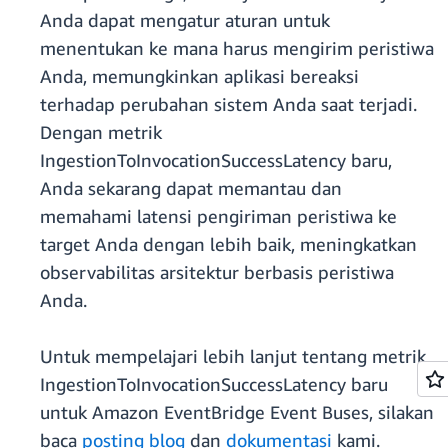
Anda dapat mengatur aturan untuk
menentukan ke mana harus mengirim peristiwa
Anda, memungkinkan aplikasi bereaksi
terhadap perubahan sistem Anda saat terjadi.
Dengan metrik
IngestionToInvocationSuccessLatency baru,
Anda sekarang dapat memantau dan
memahami latensi pengiriman peristiwa ke
target Anda dengan lebih baik, meningkatkan
observabilitas arsitektur berbasis peristiwa
Anda.
Untuk mempelajari lebih lanjut tentang metrik
IngestionToInvocationSuccessLatency baru
untuk Amazon EventBridge Event Buses, silakan
baca
posting blog
dan
dokumentasi
kami.