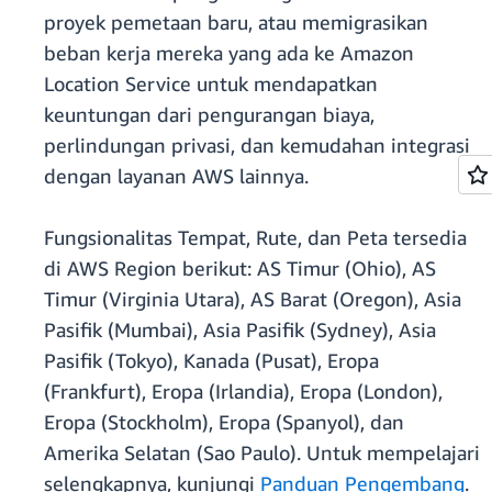
proyek pemetaan baru, atau memigrasikan
beban kerja mereka yang ada ke Amazon
Location Service untuk mendapatkan
keuntungan dari pengurangan biaya,
perlindungan privasi, dan kemudahan integrasi
dengan layanan AWS lainnya.
Fungsionalitas Tempat, Rute, dan Peta tersedia
di AWS Region berikut: AS Timur (Ohio), AS
Timur (Virginia Utara), AS Barat (Oregon), Asia
Pasifik (Mumbai), Asia Pasifik (Sydney), Asia
Pasifik (Tokyo), Kanada (Pusat), Eropa
(Frankfurt), Eropa (Irlandia), Eropa (London),
Eropa (Stockholm), Eropa (Spanyol), dan
Amerika Selatan (Sao Paulo). Untuk mempelajari
selengkapnya, kunjungi
Panduan Pengembang
.