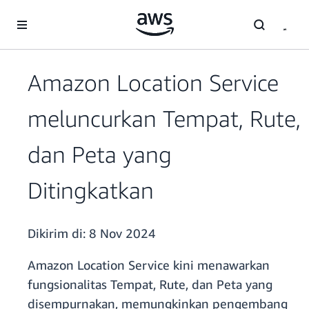
a11y-skip-to-main-content
Amazon Location Service
meluncurkan Tempat, Rute,
dan Peta yang
Ditingkatkan
Dikirim di:
8 Nov 2024
Amazon Location Service kini menawarkan
fungsionalitas Tempat, Rute, dan Peta yang
disempurnakan, memungkinkan pengembang