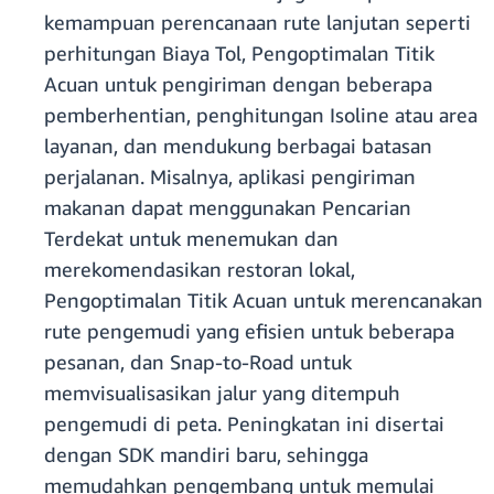
kemampuan perencanaan rute lanjutan seperti
perhitungan Biaya Tol, Pengoptimalan Titik
Acuan untuk pengiriman dengan beberapa
pemberhentian, penghitungan Isoline atau area
layanan, dan mendukung berbagai batasan
perjalanan. Misalnya, aplikasi pengiriman
makanan dapat menggunakan Pencarian
Terdekat untuk menemukan dan
merekomendasikan restoran lokal,
Pengoptimalan Titik Acuan untuk merencanakan
rute pengemudi yang efisien untuk beberapa
pesanan, dan Snap-to-Road untuk
memvisualisasikan jalur yang ditempuh
pengemudi di peta. Peningkatan ini disertai
dengan SDK mandiri baru, sehingga
memudahkan pengembang untuk memulai