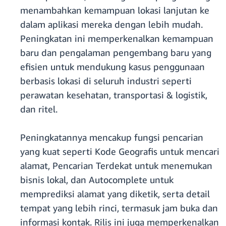
menambahkan kemampuan lokasi lanjutan ke
dalam aplikasi mereka dengan lebih mudah.
Peningkatan ini memperkenalkan kemampuan
baru dan pengalaman pengembang baru yang
efisien untuk mendukung kasus penggunaan
berbasis lokasi di seluruh industri seperti
perawatan kesehatan, transportasi & logistik,
dan ritel.
Peningkatannya mencakup fungsi pencarian
yang kuat seperti Kode Geografis untuk mencari
alamat, Pencarian Terdekat untuk menemukan
bisnis lokal, dan Autocomplete untuk
memprediksi alamat yang diketik, serta detail
tempat yang lebih rinci, termasuk jam buka dan
informasi kontak. Rilis ini juga memperkenalkan