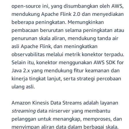
open-source ini, yang disumbangkan oleh AWS,
mendukung Apache Flink 2.0 dan menyediakan
beberapa peningkatan. Memungkinkan
pembacaan berurutan selama peningkatan atau
penurunan skala aliran, mendukung tanda air
asli Apache Flink, dan meningkatkan
observabilitas melalui metrik konektor terpadu.
Selain itu, konektor menggunakan AWS SDK for
Java 2.x yang mendukung fitur keamanan dan
kinerja tingkat lanjut, serta strategi percobaan
ulang asli.
Amazon Kinesis Data Streams adalah layanan
streaming
data nirserver yang membantu
pelanggan untuk menangkap, memproses, dan
menyimpan aliran data dalam berbagai skala.