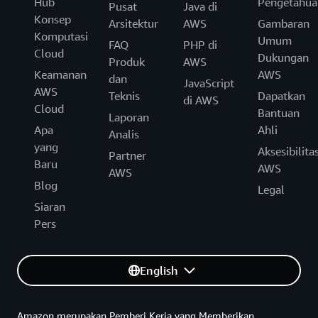
Hub
Pengetahua
Pusat
Java di
Konsep
Arsitektur
AWS
Gambaran
Komputasi
Umum
FAQ
PHP di
Cloud
Dukungan
Produk
AWS
Keamanan
AWS
dan
JavaScript
AWS
Teknis
Dapatkan
di AWS
Cloud
Bantuan
Laporan
Apa
Ahli
Analis
yang
Aksesibilita
Partner
Baru
AWS
AWS
Blog
Legal
Siaran
Pers
English
Amazon merupakan Pemberi Kerja yang Memberikan