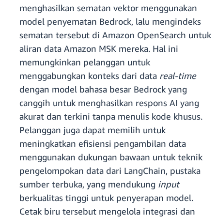
menghasilkan sematan vektor menggunakan
model penyematan Bedrock, lalu mengindeks
sematan tersebut di Amazon OpenSearch untuk
aliran data Amazon MSK mereka. Hal ini
memungkinkan pelanggan untuk
menggabungkan konteks dari data
real-time
dengan model bahasa besar Bedrock yang
canggih untuk menghasilkan respons AI yang
akurat dan terkini tanpa menulis kode khusus.
Pelanggan juga dapat memilih untuk
meningkatkan efisiensi pengambilan data
menggunakan dukungan bawaan untuk teknik
pengelompokan data dari LangChain, pustaka
sumber terbuka, yang mendukung
input
berkualitas tinggi untuk penyerapan model.
Cetak biru tersebut mengelola integrasi dan