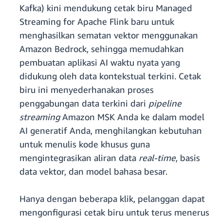
Kafka) kini mendukung cetak biru Managed
Streaming for Apache Flink baru untuk
menghasilkan sematan vektor menggunakan
Amazon Bedrock, sehingga memudahkan
pembuatan aplikasi AI waktu nyata yang
didukung oleh data kontekstual terkini. Cetak
biru ini menyederhanakan proses
penggabungan data terkini dari
pipeline
streaming
Amazon MSK Anda ke dalam model
AI generatif Anda, menghilangkan kebutuhan
untuk menulis kode khusus guna
mengintegrasikan aliran data
real-time
, basis
data vektor, dan model bahasa besar.
Hanya dengan beberapa klik, pelanggan dapat
mengonfigurasi cetak biru untuk terus menerus