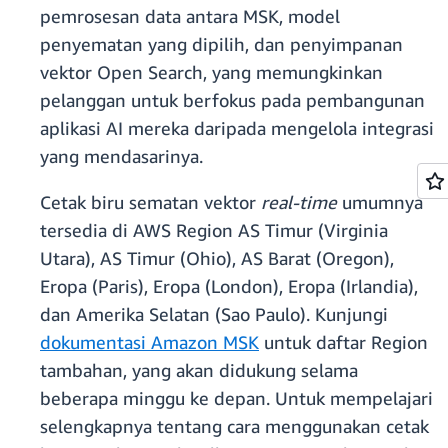
pemrosesan data antara MSK, model
penyematan yang dipilih, dan penyimpanan
vektor Open Search, yang memungkinkan
pelanggan untuk berfokus pada pembangunan
aplikasi AI mereka daripada mengelola integrasi
yang mendasarinya.
Cetak biru sematan vektor
real-time
umumnya
tersedia di AWS Region AS Timur (Virginia
Utara), AS Timur (Ohio), AS Barat (Oregon),
Eropa (Paris), Eropa (London), Eropa (Irlandia),
dan Amerika Selatan (Sao Paulo). Kunjungi
dokumentasi Amazon MSK
untuk daftar Region
tambahan, yang akan didukung selama
beberapa minggu ke depan. Untuk mempelajari
selengkapnya tentang cara menggunakan cetak