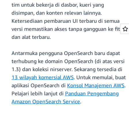
tim untuk bekerja di dasbor, kueri yang
disimpan, dan konten relevan lainnya.
Ketersediaan pembaruan UI terbaru di semua
versi memastikan akses tanpa gangguan ke fitur
dan alat terbaru.
Antarmuka pengguna OpenSearch baru dapat
terhubung ke domain OpenSearch (di atas versi
1.3) dan koleksi nirserver. Sekarang tersedia di
13 wilayah komersial AWS
. Untuk memulai, buat
aplikasi OpenSearch di
Konsol Manajemen AWS
.
Pelajari lebih lanjut di
Panduan Pengembang
Amazon OpenSearch Service
.