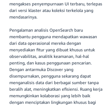
mengakses penyempurnaan UI terbaru, terlepas
dari versi klaster atau koleksi terkelola yang
mendasarinya.
Pengalaman analisis OpenSearch baru
membantu pengguna mendapatkan wawasan
dari data operasional mereka dengan
menyediakan fitur yang dibuat khusus untuk
observabilitas, analitik keamanan, hal-hal
penting, dan kasus penggunaan pencarian.
Dengan antarmuka Discover yang
disempurnakan, pengguna sekarang dapat
menganalisis data dari berbagai sumber tanpa
beralih alat, meningkatkan efisiensi. Ruang kerja
memungkinkan kolaborasi yang lebih baik
dengan menciptakan lingkungan khusus bagi