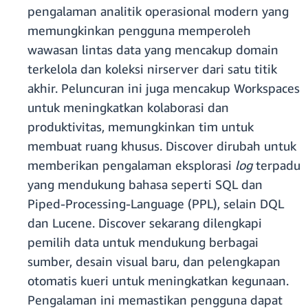
pengalaman analitik operasional modern yang
memungkinkan pengguna memperoleh
wawasan lintas data yang mencakup domain
terkelola dan koleksi nirserver dari satu titik
akhir. Peluncuran ini juga mencakup Workspaces
untuk meningkatkan kolaborasi dan
produktivitas, memungkinkan tim untuk
membuat ruang khusus. Discover dirubah untuk
memberikan pengalaman eksplorasi
log
terpadu
yang mendukung bahasa seperti SQL dan
Piped-Processing-Language (PPL), selain DQL
dan Lucene. Discover sekarang dilengkapi
pemilih data untuk mendukung berbagai
sumber, desain visual baru, dan pelengkapan
otomatis kueri untuk meningkatkan kegunaan.
Pengalaman ini memastikan pengguna dapat