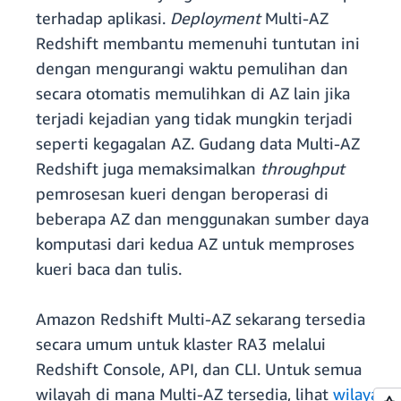
terhadap aplikasi.
Deployment
Multi-AZ
Redshift membantu memenuhi tuntutan ini
dengan mengurangi waktu pemulihan dan
secara otomatis memulihkan di AZ lain jika
terjadi kejadian yang tidak mungkin terjadi
seperti kegagalan AZ. Gudang data Multi-AZ
Redshift juga memaksimalkan
throughput
pemrosesan kueri dengan beroperasi di
beberapa AZ dan menggunakan sumber daya
komputasi dari kedua AZ untuk memproses
kueri baca dan tulis.
Amazon Redshift Multi-AZ sekarang tersedia
secara umum untuk klaster RA3 melalui
Redshift Console, API, dan CLI. Untuk semua
wilayah di mana Multi-AZ tersedia, lihat
wilayah