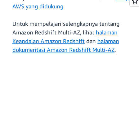
AWS yang didukung
.
Untuk mempelajari selengkapnya tentang
Amazon Redshift Multi-AZ, lihat
halaman
Keandalan Amazon Redshift
dan
halaman
dokumentasi Amazon Redshift Multi-AZ
.