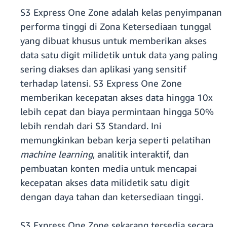
S3 Express One Zone adalah kelas penyimpanan
performa tinggi di Zona Ketersediaan tunggal
yang dibuat khusus untuk memberikan akses
data satu digit milidetik untuk data yang paling
sering diakses dan aplikasi yang sensitif
terhadap latensi. S3 Express One Zone
memberikan kecepatan akses data hingga 10x
lebih cepat dan biaya permintaan hingga 50%
lebih rendah dari S3 Standard. Ini
memungkinkan beban kerja seperti pelatihan
machine learning
, analitik interaktif, dan
pembuatan konten media untuk mencapai
kecepatan akses data milidetik satu digit
dengan daya tahan dan ketersediaan tinggi.
S3 Express One Zone sekarang tersedia secara