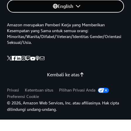
English
Amazon merupakan Pemberi Kerja yang Memberikan
Kesempatan yang Sama untuk semua orang:
Minoritas/Wanita/Difabel/Veteran/Identitas Gender/Orientasi
Seksual/Usia.
Kembali ke atas
Privasi
Ketentuan situs
Pilihan Privasi Anda
Preferensi Cookie
© 2026, Amazon Web Services, Inc. atau afiliasinya. Hak cipta
dilindungi undang-undang.