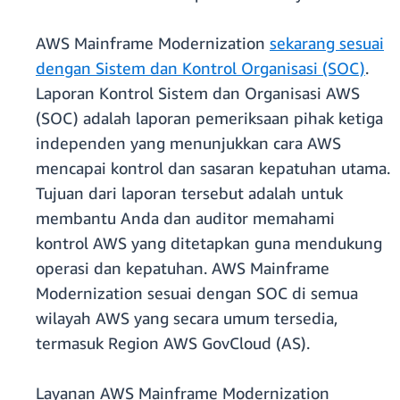
AWS Mainframe Modernization
sekarang sesuai
dengan Sistem dan Kontrol Organisasi (SOC)
.
Laporan Kontrol Sistem dan Organisasi AWS
(SOC) adalah laporan pemeriksaan pihak ketiga
independen yang menunjukkan cara AWS
mencapai kontrol dan sasaran kepatuhan utama.
Tujuan dari laporan tersebut adalah untuk
membantu Anda dan auditor memahami
kontrol AWS yang ditetapkan guna mendukung
operasi dan kepatuhan. AWS Mainframe
Modernization sesuai dengan SOC di semua
wilayah AWS yang secara umum tersedia,
termasuk Region AWS GovCloud (AS).
Layanan AWS Mainframe Modernization