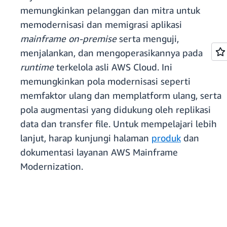
memungkinkan pelanggan dan mitra untuk
memodernisasi dan memigrasi aplikasi
mainframe on-premise
serta menguji,
menjalankan, dan mengoperasikannya pada
runtime
terkelola asli AWS Cloud. Ini
memungkinkan pola modernisasi seperti
memfaktor ulang dan memplatform ulang, serta
pola augmentasi yang didukung oleh replikasi
data dan transfer file. Untuk mempelajari lebih
lanjut, harap kunjungi halaman
produk
dan
dokumentasi layanan AWS Mainframe
Modernization.