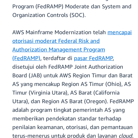
Program (FedRAMP) Moderate dan System and
Organization Controls (SOC).
AWS Mainframe Modernization telah
mencapai
otorisasi moderat Federal Risk and
Authorization Management Program
(FedRAMP)
, terdaftar di
pasar FedRAMP
,
disetujui oleh FedRAMP Joint Authorization
Board (JAB) untuk AWS Region Timur dan Barat
AS yang mencakup Region AS Timur (Ohio), AS
Timur (Virginia Utara), AS Barat (California
Utara), dan Region AS Barat (Oregon). FedRAMP
adalah program tingkat pemerintah AS yang
memberikan pendekatan standar terhadap
penilaian keamanan, otorisasi, dan pemantauan
terus-menerus untuk produk dan layanan
cloud
.