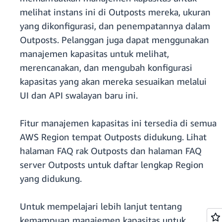
melihat instans ini di Outposts mereka, ukuran
yang dikonfigurasi, dan penempatannya dalam
Outposts. Pelanggan juga dapat menggunakan
manajemen kapasitas untuk melihat,
merencanakan, dan mengubah konfigurasi
kapasitas yang akan mereka sesuaikan melalui
UI dan API swalayan baru ini.
Fitur manajemen kapasitas ini tersedia di semua
AWS Region tempat Outposts didukung. Lihat
halaman FAQ rak Outposts dan halaman FAQ
server Outposts untuk daftar lengkap Region
yang didukung.
Untuk mempelajari lebih lanjut tentang
kemampuan manajemen kapasitas untuk