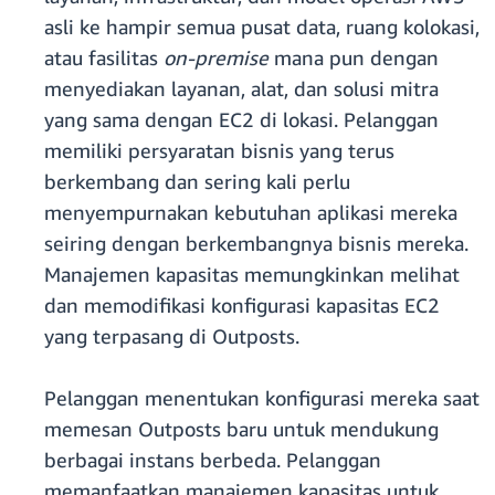
asli ke hampir semua pusat data, ruang kolokasi,
atau fasilitas
on-premise
mana pun dengan
menyediakan layanan, alat, dan solusi mitra
yang sama dengan EC2 di lokasi. Pelanggan
memiliki persyaratan bisnis yang terus
berkembang dan sering kali perlu
menyempurnakan kebutuhan aplikasi mereka
seiring dengan berkembangnya bisnis mereka.
Manajemen kapasitas memungkinkan melihat
dan memodifikasi konfigurasi kapasitas EC2
yang terpasang di Outposts.
Pelanggan menentukan konfigurasi mereka saat
memesan Outposts baru untuk mendukung
berbagai instans berbeda. Pelanggan
memanfaatkan manajemen kapasitas untuk