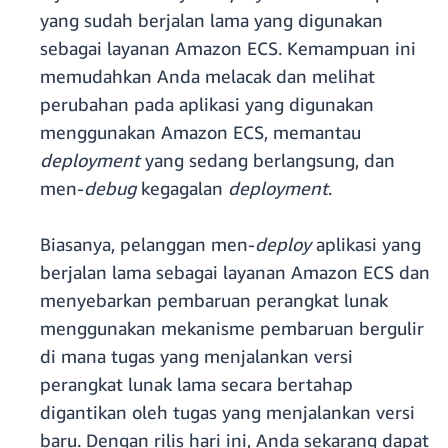
yang sudah berjalan lama yang digunakan
sebagai layanan Amazon ECS. Kemampuan ini
memudahkan Anda melacak dan melihat
perubahan pada aplikasi yang digunakan
menggunakan Amazon ECS, memantau
deployment
yang sedang berlangsung, dan
men-
debug
kegagalan
deployment
.
Biasanya, pelanggan men-
deploy
aplikasi yang
berjalan lama sebagai layanan Amazon ECS dan
menyebarkan pembaruan perangkat lunak
menggunakan mekanisme pembaruan bergulir
di mana tugas yang menjalankan versi
perangkat lunak lama secara bertahap
digantikan oleh tugas yang menjalankan versi
baru. Dengan rilis hari ini, Anda sekarang dapat