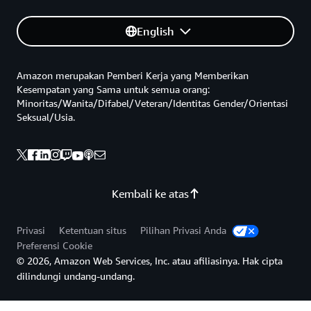
English
Amazon merupakan Pemberi Kerja yang Memberikan
Kesempatan yang Sama untuk semua orang:
Minoritas/Wanita/Difabel/Veteran/Identitas Gender/Orientasi
Seksual/Usia.
Kembali ke atas
Privasi
Ketentuan situs
Pilihan Privasi Anda
Preferensi Cookie
© 2026, Amazon Web Services, Inc. atau afiliasinya. Hak cipta
dilindungi undang-undang.