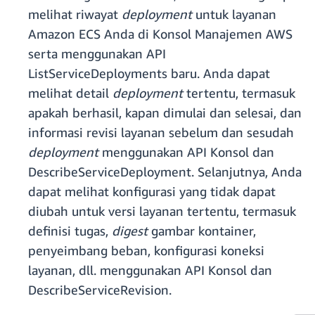
melihat riwayat
deployment
untuk layanan
Amazon ECS Anda di Konsol Manajemen AWS
serta menggunakan API
ListServiceDeployments baru. Anda dapat
melihat detail
deployment
tertentu, termasuk
apakah berhasil, kapan dimulai dan selesai, dan
informasi revisi layanan sebelum dan sesudah
deployment
menggunakan API Konsol dan
DescribeServiceDeployment. Selanjutnya, Anda
dapat melihat konfigurasi yang tidak dapat
diubah untuk versi layanan tertentu, termasuk
definisi tugas,
digest
gambar kontainer,
penyeimbang beban, konfigurasi koneksi
layanan, dll. menggunakan API Konsol dan
DescribeServiceRevision.