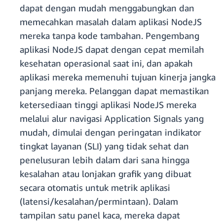
dapat dengan mudah menggabungkan dan
memecahkan masalah dalam aplikasi NodeJS
mereka tanpa kode tambahan. Pengembang
aplikasi NodeJS dapat dengan cepat memilah
kesehatan operasional saat ini, dan apakah
aplikasi mereka memenuhi tujuan kinerja jangka
panjang mereka. Pelanggan dapat memastikan
ketersediaan tinggi aplikasi NodeJS mereka
melalui alur navigasi Application Signals yang
mudah, dimulai dengan peringatan indikator
tingkat layanan (SLI) yang tidak sehat dan
penelusuran lebih dalam dari sana hingga
kesalahan atau lonjakan grafik yang dibuat
secara otomatis untuk metrik aplikasi
(latensi/kesalahan/permintaan). Dalam
tampilan satu panel kaca, mereka dapat