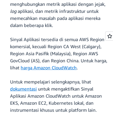
menghubungkan metrik aplikasi dengan jejak,
log
aplikasi, dan metrik infrastruktur untuk
memecahkan masalah pada aplikasi mereka
dalam beberapa klik.
Sinyal Aplikasi tersedia di semua AWS Region
komersial, kecuali Region CA West (Calgary),
Region Asia Pasifik (Malaysia), Region AWS
GovCloud (AS), dan Region China. Untuk harga,
lihat
harga Amazon CloudWatch
.
Untuk mempelajari selengkapnya, lihat
dokumentasi
untuk mengaktifkan Sinyal
Aplikasi Amazon CloudWatch untuk Amazon
EKS, Amazon EC2, Kubernetes lokal, dan
instrumentasi khusus untuk platform lain.