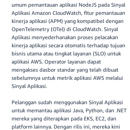
umum pemantauan aplikasi NodeJS pada Sinyal
Aplikasi Amazon CloudWatch, fitur pemantauan
kinerja aplikasi (APM) yang kompatibel dengan
OpenTelemetry (OTel) di CloudWatch. Sinyal
Aplikasi menyederhanakan proses pelacakan
kinerja aplikasi secara otomatis terhadap tujuan
bisnis utama atau tingkat layanan (SLO) untuk
aplikasi AWS. Operator layanan dapat
mengakses dasbor standar yang telah dibuat
sebelumnya untuk metrik aplikasi AWS melalui
Sinyal Aplikasi.
Pelanggan sudah menggunakan Sinyal Aplikasi
untuk memantau aplikasi Java, Python, dan .NET
mereka yang diterapkan pada EKS, EC2, dan
platform lainnya. Dengan rilis ini, mereka kini