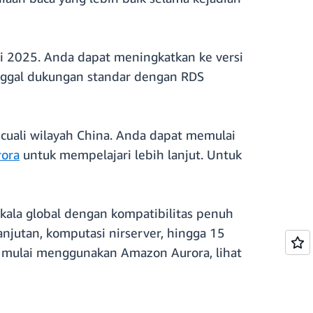
i 2025. Anda dapat meningkatkan ke versi
anggal dukungan standar dengan RDS
ecuali wilayah China. Anda dapat memulai
rora
untuk mempelajari lebih lanjut. Untuk
kala global dengan kompatibilitas penuh
utan, komputasi nirserver, hingga 15
uk mulai menggunakan Amazon Aurora, lihat