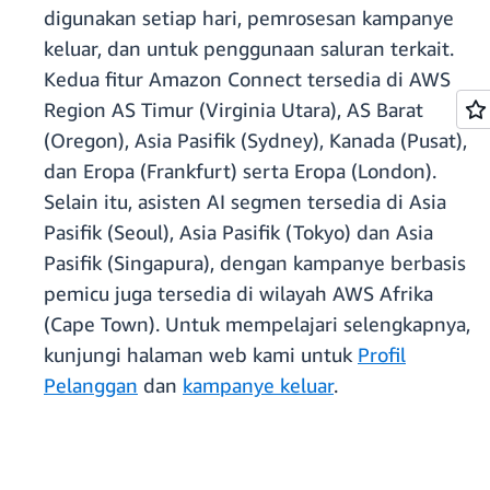
digunakan setiap hari, pemrosesan kampanye
keluar, dan untuk penggunaan saluran terkait.
Kedua fitur Amazon Connect tersedia di AWS
Region AS Timur (Virginia Utara), AS Barat
(Oregon), Asia Pasifik (Sydney), Kanada (Pusat),
dan Eropa (Frankfurt) serta Eropa (London).
Selain itu, asisten AI segmen tersedia di Asia
Pasifik (Seoul), Asia Pasifik (Tokyo) dan Asia
Pasifik (Singapura), dengan kampanye berbasis
pemicu juga tersedia di wilayah AWS Afrika
(Cape Town). Untuk mempelajari selengkapnya,
kunjungi halaman web kami untuk
Profil
Pelanggan
dan
kampanye keluar
.