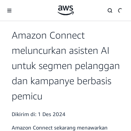
a11y-skip-to-main-content
Amazon Connect
meluncurkan asisten AI
untuk segmen pelanggan
dan kampanye berbasis
pemicu
Dikirim di:
1 Des 2024
Amazon Connect sekarang menawarkan