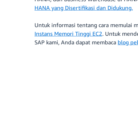
HANA yang Disertifikasi dan Didukung.
Untuk informasi tentang cara memulai m
Instans Memori Tinggi EC2
. Untuk mende
SAP kami, Anda dapat membaca
blog pe