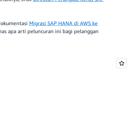
 dokumentasi
Migrasi SAP HANA di AWS ke
 apa arti peluncuran ini bagi pelanggan