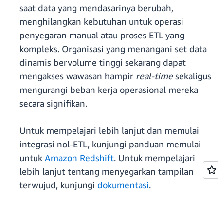
saat data yang mendasarinya berubah,
menghilangkan kebutuhan untuk operasi
penyegaran manual atau proses ETL yang
kompleks. Organisasi yang menangani set data
dinamis bervolume tinggi sekarang dapat
mengakses wawasan hampir
real-time
sekaligus
mengurangi beban kerja operasional mereka
secara signifikan.
Untuk mempelajari lebih lanjut dan memulai
integrasi nol-ETL, kunjungi panduan memulai
untuk
Amazon Redshift
. Untuk mempelajari
lebih lanjut tentang menyegarkan tampilan
terwujud, kunjungi
dokumentasi
.