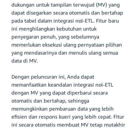
dukungan untuk tampilan terwujud (MV) yang
dapat disegarkan secara otomatis dan bertahap
pada tabel dalam integrasi nol-ETL. Fitur baru
ini menghilangkan kebutuhan untuk
penyegaran penuh, yang sebelumnya
memerlukan eksekusi ulang pernyataan pilihan
yang mendasarinya dan menulis ulang semua
data di MV.
Dengan peluncuran ini, Anda dapat
memanfaatkan keandalan integrasi nol-ETL
dengan MV yang dapat diperbarui secara
otomatis dan bertahap, sehingga
memungkinkan pembaruan data yang lebih
efisien dan respons kueri yang lebih cepat. Fitur
ini secara otomatis membuat MV tetap mutakhir