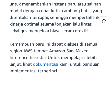
untuk menambahkan instans baru atau salinan
model dengan cepat ketika ambang batas yang
ditentukan tercapai, sehingga mempertahankan
kinerja optimal selama lonjakan lalu lintas
sekaligus mengelola biaya secara efektif.
Kemampuan baru ini dapat diakses di semua
region AWS tempat Amazon SageMaker
Inference tersedia. Untuk mempelajari lebih
lanjut, lihat
dokumentasi
kami untuk panduan
implementasi terperinci.