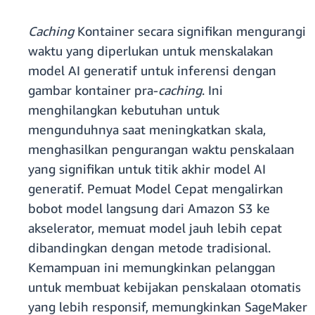
Caching
Kontainer secara signifikan mengurangi
waktu yang diperlukan untuk menskalakan
model AI generatif untuk inferensi dengan
gambar kontainer pra-
caching
. Ini
menghilangkan kebutuhan untuk
mengunduhnya saat meningkatkan skala,
menghasilkan pengurangan waktu penskalaan
yang signifikan untuk titik akhir model AI
generatif. Pemuat Model Cepat mengalirkan
bobot model langsung dari Amazon S3 ke
akselerator, memuat model jauh lebih cepat
dibandingkan dengan metode tradisional.
Kemampuan ini memungkinkan pelanggan
untuk membuat kebijakan penskalaan otomatis
yang lebih responsif, memungkinkan SageMaker