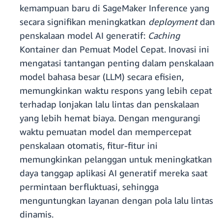
kemampuan baru di SageMaker Inference yang
secara signifikan meningkatkan
deployment
dan
penskalaan model AI generatif:
Caching
Kontainer dan Pemuat Model Cepat. Inovasi ini
mengatasi tantangan penting dalam penskalaan
model bahasa besar (LLM) secara efisien,
memungkinkan waktu respons yang lebih cepat
terhadap lonjakan lalu lintas dan penskalaan
yang lebih hemat biaya. Dengan mengurangi
waktu pemuatan model dan mempercepat
penskalaan otomatis, fitur-fitur ini
memungkinkan pelanggan untuk meningkatkan
daya tanggap aplikasi AI generatif mereka saat
permintaan berfluktuasi, sehingga
menguntungkan layanan dengan pola lalu lintas
dinamis.