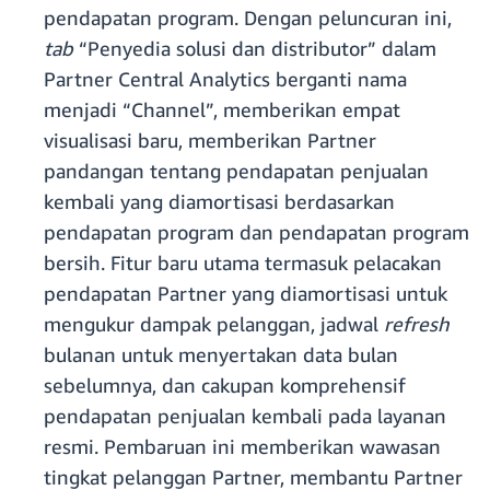
pendapatan program. Dengan peluncuran ini,
tab
“Penyedia solusi dan distributor” dalam
Partner Central Analytics berganti nama
menjadi “Channel”, memberikan empat
visualisasi baru, memberikan Partner
pandangan tentang pendapatan penjualan
kembali yang diamortisasi berdasarkan
pendapatan program dan pendapatan program
bersih. Fitur baru utama termasuk pelacakan
pendapatan Partner yang diamortisasi untuk
mengukur dampak pelanggan, jadwal
refresh
bulanan untuk menyertakan data bulan
sebelumnya, dan cakupan komprehensif
pendapatan penjualan kembali pada layanan
resmi. Pembaruan ini memberikan wawasan
tingkat pelanggan Partner, membantu Partner