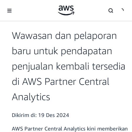
a11y-skip-to-main-content
Wawasan dan pelaporan
baru untuk pendapatan
penjualan kembali tersedia
di AWS Partner Central
Analytics
Dikirim di:
19 Des 2024
AWS Partner Central Analytics kini memberikan