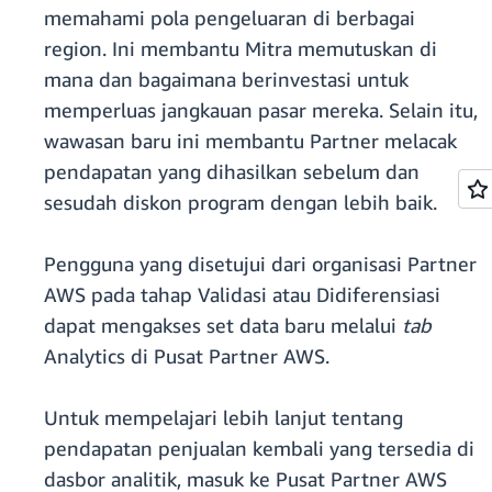
memahami pola pengeluaran di berbagai
region. Ini membantu Mitra memutuskan di
mana dan bagaimana berinvestasi untuk
memperluas jangkauan pasar mereka. Selain itu,
wawasan baru ini membantu Partner melacak
pendapatan yang dihasilkan sebelum dan
sesudah diskon program dengan lebih baik.
Pengguna yang disetujui dari organisasi Partner
AWS pada tahap Validasi atau Didiferensiasi
dapat mengakses set data baru melalui
tab
Analytics di Pusat Partner AWS.
Untuk mempelajari lebih lanjut tentang
pendapatan penjualan kembali yang tersedia di
dasbor analitik, masuk ke Pusat Partner AWS