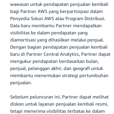
wawasan untuk pendapatan penjualan kembali
bagi Partner AWS yang berpartisipasi dalam
Penyedia Solusi AWS atau Program Distribusi.
Data baru membantu Partner mendapatkan
visibilitas ke dalam pendapatan yang
diamortisasi yang dihasilkan melalui penjual.
Dengan bagian pendapatan penjualan kembali
baru di Partner Central Analytics, Partner dapat
mengukur pendapatan berdasarkan bulan,
penjual, pelanggan akhir, dan geografi untuk
membantu menentukan strategi pertumbuhan
penjualan.
Sebelum peluncuran ini, Partner dapat melihat
diskon untuk layanan penjualan kembali resmi,
tetapi menerima visibilitas terbatas ke dalam