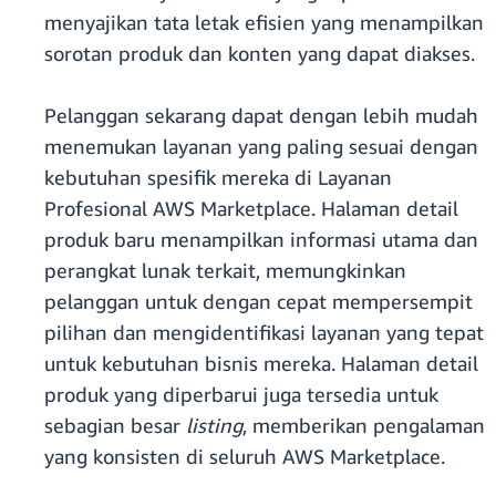
menyajikan tata letak efisien yang menampilkan
sorotan produk dan konten yang dapat diakses.
Pelanggan sekarang dapat dengan lebih mudah
menemukan layanan yang paling sesuai dengan
kebutuhan spesifik mereka di Layanan
Profesional AWS Marketplace. Halaman detail
produk baru menampilkan informasi utama dan
perangkat lunak terkait, memungkinkan
pelanggan untuk dengan cepat mempersempit
pilihan dan mengidentifikasi layanan yang tepat
untuk kebutuhan bisnis mereka. Halaman detail
produk yang diperbarui juga tersedia untuk
sebagian besar
listing
, memberikan pengalaman
yang konsisten di seluruh AWS Marketplace.