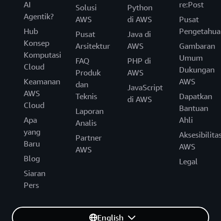
AI
re:Post
Solusi
Python
Agentik?
AWS
di AWS
Pusat
Hub
Pengetahua
Pusat
Java di
Konsep
Arsitektur
AWS
Gambaran
Komputasi
Umum
FAQ
PHP di
Cloud
Dukungan
Produk
AWS
Keamanan
AWS
dan
JavaScript
AWS
Teknis
Dapatkan
di AWS
Cloud
Bantuan
Laporan
Apa
Ahli
Analis
yang
Aksesibilita
Partner
Baru
AWS
AWS
Blog
Legal
Siaran
Pers
English