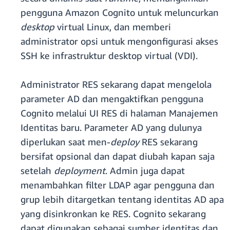
pengguna Amazon Cognito untuk meluncurkan
desktop
virtual Linux, dan memberi
administrator opsi untuk mengonfigurasi akses
SSH ke infrastruktur desktop virtual (VDI).
Administrator RES sekarang dapat mengelola
parameter AD dan mengaktifkan pengguna
Cognito melalui UI RES di halaman Manajemen
Identitas baru. Parameter AD yang dulunya
diperlukan saat men-
deploy
RES sekarang
bersifat opsional dan dapat diubah kapan saja
setelah
deployment
. Admin juga dapat
menambahkan filter LDAP agar pengguna dan
grup lebih ditargetkan tentang identitas AD apa
yang disinkronkan ke RES. Cognito sekarang
dapat digunakan sebagai sumber identitas dan