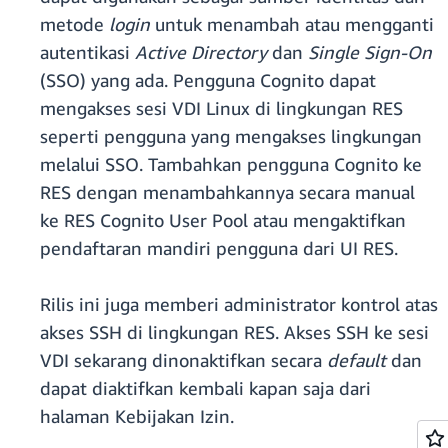
metode
login
untuk menambah atau mengganti
autentikasi
Active Directory
dan
Single Sign-On
(SSO) yang ada. Pengguna Cognito dapat
mengakses sesi VDI Linux di lingkungan RES
seperti pengguna yang mengakses lingkungan
melalui SSO. Tambahkan pengguna Cognito ke
RES dengan menambahkannya secara manual
ke RES Cognito User Pool atau mengaktifkan
pendaftaran mandiri pengguna dari UI RES.
Rilis ini juga memberi administrator kontrol atas
akses SSH di lingkungan RES. Akses SSH ke sesi
VDI sekarang dinonaktifkan secara
default
dan
dapat diaktifkan kembali kapan saja dari
halaman Kebijakan Izin.