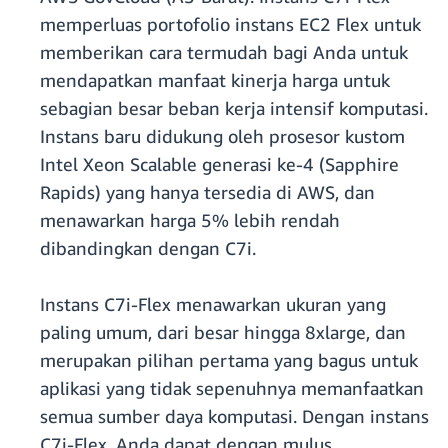
memperluas portofolio instans EC2 Flex untuk
memberikan cara termudah bagi Anda untuk
mendapatkan manfaat kinerja harga untuk
sebagian besar beban kerja intensif komputasi.
Instans baru didukung oleh prosesor kustom
Intel Xeon Scalable generasi ke-4 (Sapphire
Rapids) yang hanya tersedia di AWS, dan
menawarkan harga 5% lebih rendah
dibandingkan dengan C7i.
Instans C7i-Flex menawarkan ukuran yang
paling umum, dari besar hingga 8xlarge, dan
merupakan pilihan pertama yang bagus untuk
aplikasi yang tidak sepenuhnya memanfaatkan
semua sumber daya komputasi. Dengan instans
C7i-Flex, Anda dapat dengan mulus