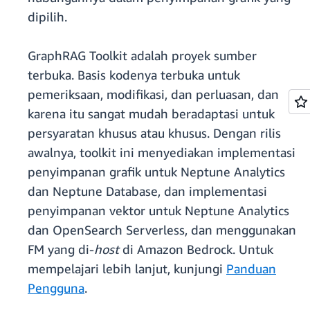
dipilih.
GraphRAG Toolkit adalah proyek sumber
terbuka. Basis kodenya terbuka untuk
pemeriksaan, modifikasi, dan perluasan, dan
karena itu sangat mudah beradaptasi untuk
persyaratan khusus atau khusus. Dengan rilis
awalnya, toolkit ini menyediakan implementasi
penyimpanan grafik untuk Neptune Analytics
dan Neptune Database, dan implementasi
penyimpanan vektor untuk Neptune Analytics
dan OpenSearch Serverless, dan menggunakan
FM yang di-
host
di Amazon Bedrock. Untuk
mempelajari lebih lanjut, kunjungi
Panduan
Pengguna
.