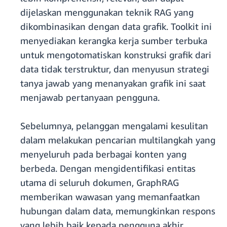
dijelaskan menggunakan teknik RAG yang
dikombinasikan dengan data grafik. Toolkit ini
menyediakan kerangka kerja sumber terbuka
untuk mengotomatiskan konstruksi grafik dari
data tidak terstruktur, dan menyusun strategi
tanya jawab yang menanyakan grafik ini saat
menjawab pertanyaan pengguna.
Sebelumnya, pelanggan mengalami kesulitan
dalam melakukan pencarian multilangkah yang
menyeluruh pada berbagai konten yang
berbeda. Dengan mengidentifikasi entitas
utama di seluruh dokumen, GraphRAG
memberikan wawasan yang memanfaatkan
hubungan dalam data, memungkinkan respons
yang lebih baik kepada pengguna akhir.