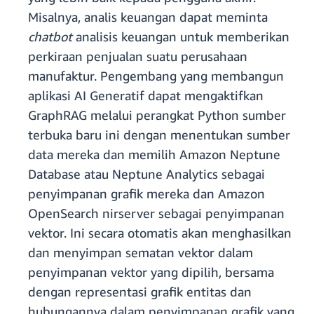
Misalnya, analis keuangan dapat meminta
chatbot
analisis keuangan untuk memberikan
perkiraan penjualan suatu perusahaan
manufaktur. Pengembang yang membangun
aplikasi AI Generatif dapat mengaktifkan
GraphRAG melalui perangkat Python sumber
terbuka baru ini dengan menentukan sumber
data mereka dan memilih Amazon Neptune
Database atau Neptune Analytics sebagai
penyimpanan grafik mereka dan Amazon
OpenSearch nirserver sebagai penyimpanan
vektor. Ini secara otomatis akan menghasilkan
dan menyimpan sematan vektor dalam
penyimpanan vektor yang dipilih, bersama
dengan representasi grafik entitas dan
hubungannya dalam penyimpanan grafik yang