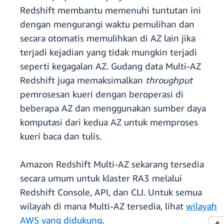
Redshift membantu memenuhi tuntutan ini
dengan mengurangi waktu pemulihan dan
secara otomatis memulihkan di AZ lain jika
terjadi kejadian yang tidak mungkin terjadi
seperti kegagalan AZ. Gudang data Multi-AZ
Redshift juga memaksimalkan
throughput
pemrosesan kueri dengan beroperasi di
beberapa AZ dan menggunakan sumber daya
komputasi dari kedua AZ untuk memproses
kueri baca dan tulis.
Amazon Redshift Multi-AZ sekarang tersedia
secara umum untuk klaster RA3 melalui
Redshift Console, API, dan CLI. Untuk semua
wilayah di mana Multi-AZ tersedia, lihat
wilayah
AWS yang didukung
.