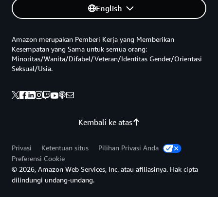
English
Amazon merupakan Pemberi Kerja yang Memberikan
Kesempatan yang Sama untuk semua orang:
Minoritas/Wanita/Difabel/Veteran/Identitas Gender/Orientasi
Seksual/Usia.
Kembali ke atas
Privasi
Ketentuan situs
Pilihan Privasi Anda
Preferensi Cookie
© 2026, Amazon Web Services, Inc. atau afiliasinya. Hak cipta
dilindungi undang-undang.