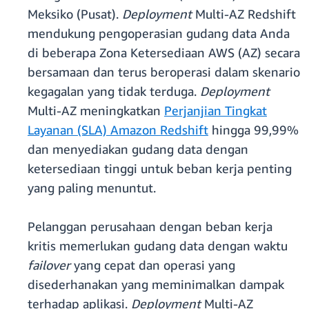
Meksiko (Pusat).
Deployment
Multi-AZ Redshift
mendukung pengoperasian gudang data Anda
di beberapa Zona Ketersediaan AWS (AZ) secara
bersamaan dan terus beroperasi dalam skenario
kegagalan yang tidak terduga.
Deployment
Multi-AZ meningkatkan
Perjanjian Tingkat
Layanan (SLA) Amazon Redshift
hingga 99,99%
dan menyediakan gudang data dengan
ketersediaan tinggi untuk beban kerja penting
yang paling menuntut.
Pelanggan perusahaan dengan beban kerja
kritis memerlukan gudang data dengan waktu
failover
yang cepat dan operasi yang
disederhanakan yang meminimalkan dampak
terhadap aplikasi.
Deployment
Multi-AZ