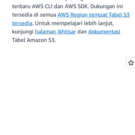
terbaru AWS CLI dan AWS SDK. Dukungan ini
tersedia di semua
AWS Region tempat Tabel S3
tersedia
. Untuk mempelajari lebih lanjut,
kunjungi
halaman ikhtisar
dan
dokumentasi
Tabel Amazon S3.