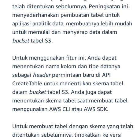
telah ditentukan sebelumnya. Peningkatan ini
menyederhanakan pembuatan tabel untuk
aplikasi analitik data, membuatnya lebih mudah
untuk memulai dan menyerap data dalam
bucket
tabel S3.
Untuk menggunakan fitur ini, Anda dapat
menentukan nama kolom dan tipe datanya
sebagai
header
permintaan baru di API
CreateTable untuk menentukan skema tabel
dalam
bucket
tabel S3. Anda juga dapat
menentukan skema tabel saat membuat tabel
menggunakan AWS CLI atau AWS SDK.
Untuk membuat tabel dengan skema yang telah
ditentukan sebelumnya, tingkatkan ke versi