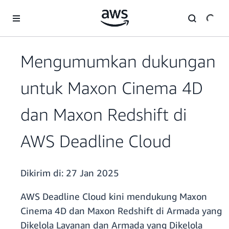
a11y-skip-to-main-content
Mengumumkan dukungan
untuk Maxon Cinema 4D
dan Maxon Redshift di
AWS Deadline Cloud
Dikirim di:
27 Jan 2025
AWS Deadline Cloud kini mendukung Maxon
Cinema 4D dan Maxon Redshift di Armada yang
Dikelola Layanan dan Armada yang Dikelola