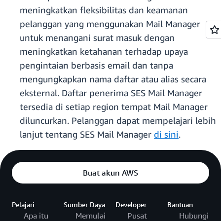
meningkatkan fleksibilitas dan keamanan
pelanggan yang menggunakan Mail Manager
untuk menangani surat masuk dengan
meningkatkan ketahanan terhadap upaya
pengintaian berbasis email dan tanpa
mengungkapkan nama daftar atau alias secara
eksternal. Daftar penerima SES Mail Manager
tersedia di setiap region tempat Mail Manager
diluncurkan. Pelanggan dapat mempelajari lebih
lanjut tentang SES Mail Manager
di sini
.
Buat akun AWS
Pelajari
Sumber Daya
Developer
Bantuan
Apa itu
Memulai
Pusat
Hubungi