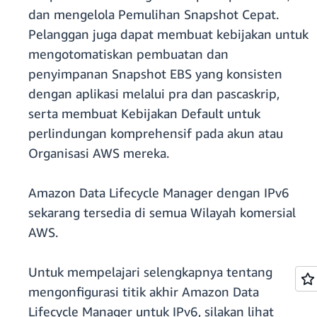
dan mengelola Pemulihan Snapshot Cepat.
Pelanggan juga dapat membuat kebijakan untuk
mengotomatiskan pembuatan dan
penyimpanan Snapshot EBS yang konsisten
dengan aplikasi melalui pra dan pascaskrip,
serta membuat Kebijakan Default untuk
perlindungan komprehensif pada akun atau
Organisasi AWS mereka.
Amazon Data Lifecycle Manager dengan IPv6
sekarang tersedia di semua Wilayah komersial
AWS.
Untuk mempelajari selengkapnya tentang
mengonfigurasi titik akhir Amazon Data
Lifecycle Manager untuk IPv6, silakan lihat