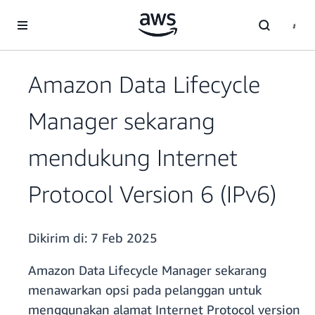
a11y-skip-to-main-content
Amazon Data Lifecycle
Manager sekarang
mendukung Internet
Protocol Version 6 (IPv6)
Dikirim di:
7 Feb 2025
Amazon Data Lifecycle Manager sekarang
menawarkan opsi pada pelanggan untuk
menggunakan alamat Internet Protocol version