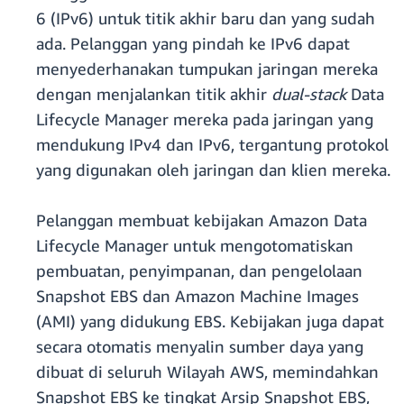
6 (IPv6) untuk titik akhir baru dan yang sudah
ada. Pelanggan yang pindah ke IPv6 dapat
menyederhanakan tumpukan jaringan mereka
dengan menjalankan titik akhir
dual-stack
Data
Lifecycle Manager mereka pada jaringan yang
mendukung IPv4 dan IPv6, tergantung protokol
yang digunakan oleh jaringan dan klien mereka.
Pelanggan membuat kebijakan Amazon Data
Lifecycle Manager untuk mengotomatiskan
pembuatan, penyimpanan, dan pengelolaan
Snapshot EBS dan Amazon Machine Images
(AMI) yang didukung EBS. Kebijakan juga dapat
secara otomatis menyalin sumber daya yang
dibuat di seluruh Wilayah AWS, memindahkan
Snapshot EBS ke tingkat Arsip Snapshot EBS,